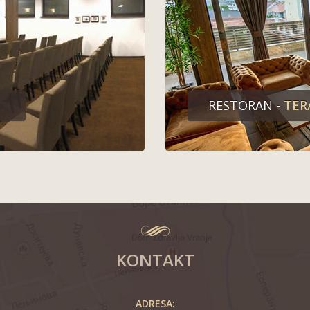
RESTORAN -
TER
KONTAKT
ADRESA: