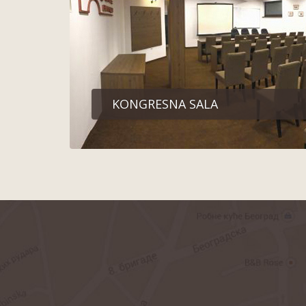
KONGRESNA SALA