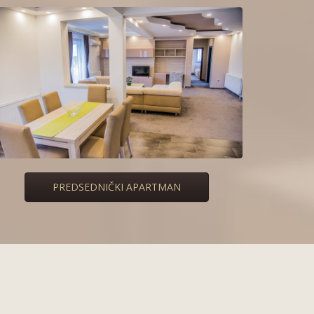
PREDSEDNIČKI APARTMAN