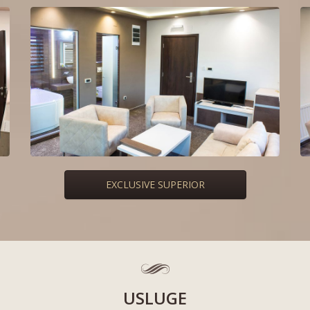
EXCLUSIVE SUPERIOR
USLUGE