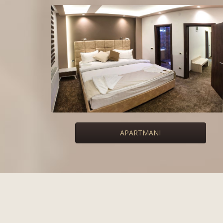
APARTMANI