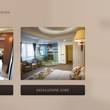
strane
EKSKLUZIVNE SOBE